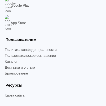
Google Play
App Store
Пользователям
Политика конфиденциальности
Пользовательское соглашение
Каталог
Доставка и оплата
Бронирование
Ресурсы
Карта сайта