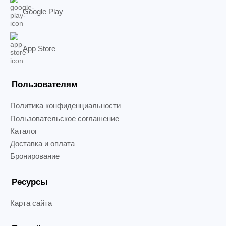
Google Play
App Store
Пользователям
Политика конфиденциальности
Пользовательское соглашение
Каталог
Доставка и оплата
Бронирование
Ресурсы
Карта сайта