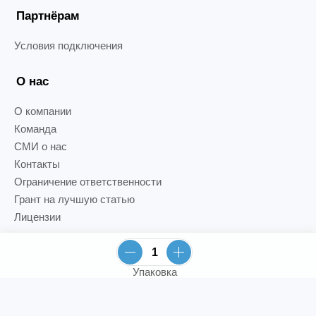
Партнёрам
Условия подключения
О нас
О компании
Команда
СМИ о нас
Контакты
Ограничение ответственности
Грант на лучшую статью
Лицензии
Упаковка