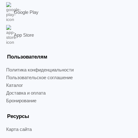
Google Play
App Store
Пользователям
Политика конфиденциальности
Пользовательское соглашение
Каталог
Доставка и оплата
Бронирование
Ресурсы
Карта сайта