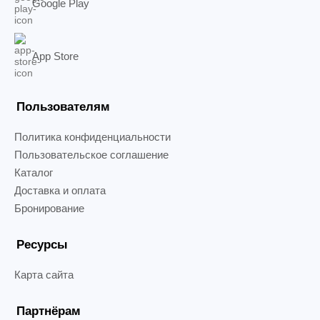
Google Play
App Store
Пользователям
Политика конфиденциальности
Пользовательское соглашение
Каталог
Доставка и оплата
Бронирование
Ресурсы
Карта сайта
Партнёрам