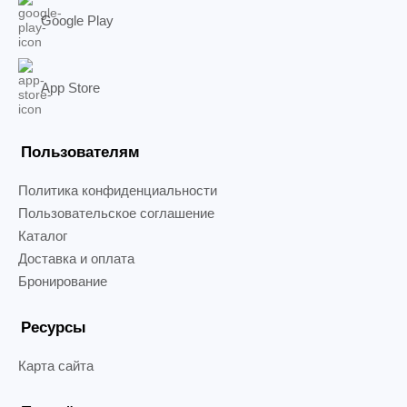
Google Play
App Store
Пользователям
Политика конфиденциальности
Пользовательское соглашение
Каталог
Доставка и оплата
Бронирование
Ресурсы
Карта сайта