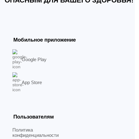
ОПАСНЫМ ДЛЯ ВАШЕГО ЗДОРОВЬЯ!
Мобильное приложение
Google Play
App Store
Пользователям
Политика
конфиденциальности