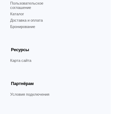
Пользовательское
соглашение
Каталог
Доставка и оплата
Бронирование
Ресурсы
Карта сайта
Партнёрам
Условия подключения