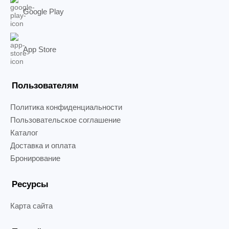
Google Play
App Store
Пользователям
Политика конфиденциальности
Пользовательское соглашение
Каталог
Доставка и оплата
Бронирование
Ресурсы
Карта сайта