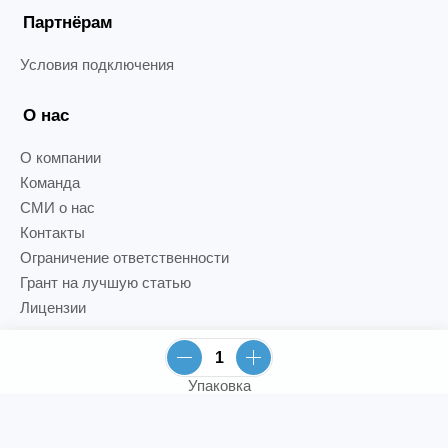
Партнёрам
Условия подключения
О нас
О компании
Команда
СМИ о нас
Контакты
Ограничение ответственности
Грант на лучшую статью
Лицензии
Упаковка