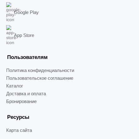
Google Play
App Store
Пользователям
Политика конфиденциальности
Пользовательское соглашение
Каталог
Доставка и оплата
Бронирование
Ресурсы
Карта сайта