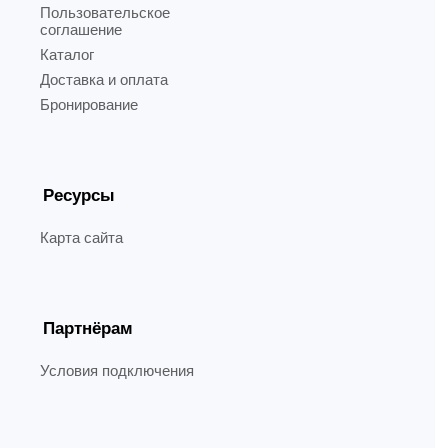
Пользовательское
соглашение
Каталог
Доставка и оплата
Бронирование
Ресурсы
Карта сайта
Партнёрам
Условия подключения