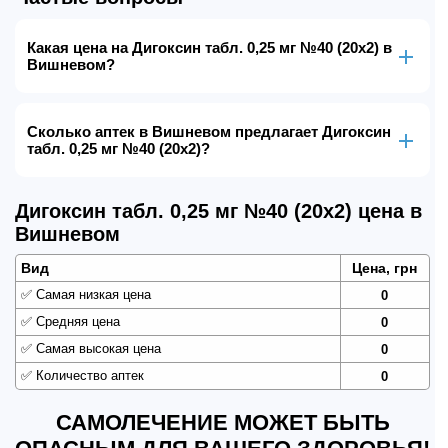
Какая цена на Дигоксин табл. 0,25 мг №40 (20х2) в
Вишневом?
Сколько аптек в Вишневом предлагает Дигоксин
табл. 0,25 мг №40 (20х2)?
Дигоксин табл. 0,25 мг №40 (20х2) цена в
Вишневом
Вид
Цена, грн
✅
Самая низкая цена
0
✅
Средняя цена
0
✅
Самая высокая цена
0
✅
Количество аптек
0
САМОЛЕЧЕНИЕ МОЖЕТ БЫТЬ