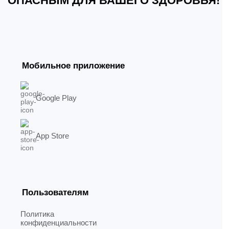
ОПАСНЫМ ДЛЯ ВАШЕГО ЗДОРОВЬЯ!
Мобильное приложение
Google Play
App Store
Пользователям
Политика
конфиденциальности