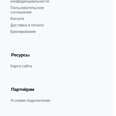
конфиденциальности
Пользовательское
соглашение
Каталог
Доставка и оплата
Бронирование
Ресурсы
Карта сайта
Партнёрам
Условия подключения