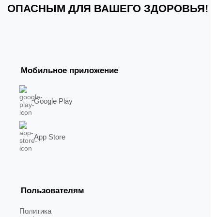
ОПАСНЫМ ДЛЯ ВАШЕГО ЗДОРОВЬЯ!
Мобильное приложение
Google Play
App Store
Пользователям
Политика