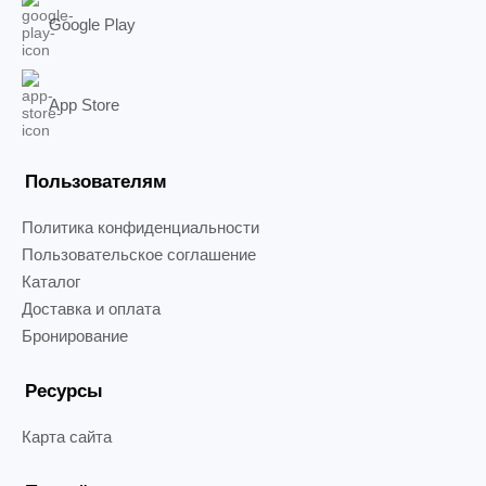
Google Play
App Store
Пользователям
Политика конфиденциальности
Пользовательское соглашение
Каталог
Доставка и оплата
Бронирование
Ресурсы
Карта сайта