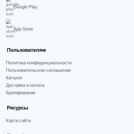
Google Play
App Store
Пользователям
Политика конфиденциальности
Пользовательское соглашение
Каталог
Доставка и оплата
Бронирование
Ресурсы
Карта сайта