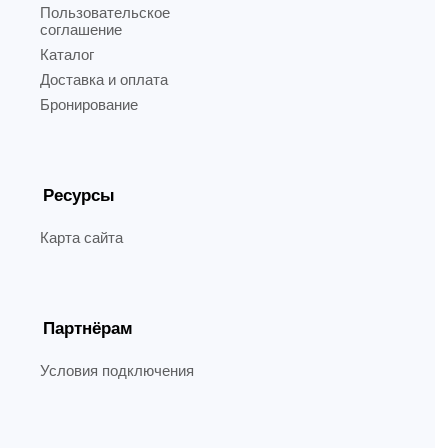
Пользовательское
соглашение
Каталог
Доставка и оплата
Бронирование
Ресурсы
Карта сайта
Партнёрам
Условия подключения