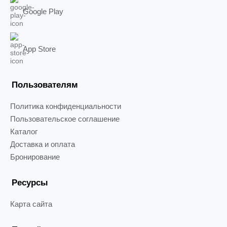
Google Play
App Store
Пользователям
Политика конфиденциальности
Пользовательское соглашение
Каталог
Доставка и оплата
Бронирование
Ресурсы
Карта сайта