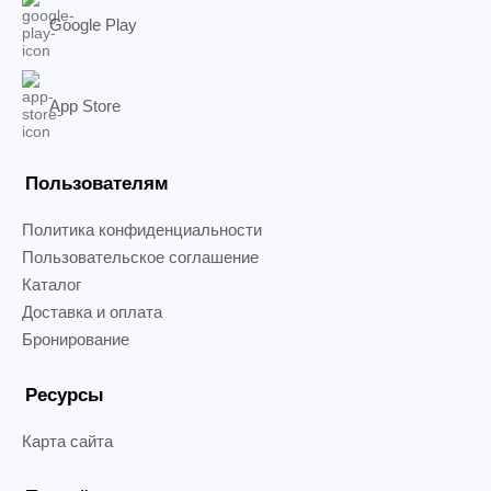
Google Play
App Store
Пользователям
Политика конфиденциальности
Пользовательское соглашение
Каталог
Доставка и оплата
Бронирование
Ресурсы
Карта сайта