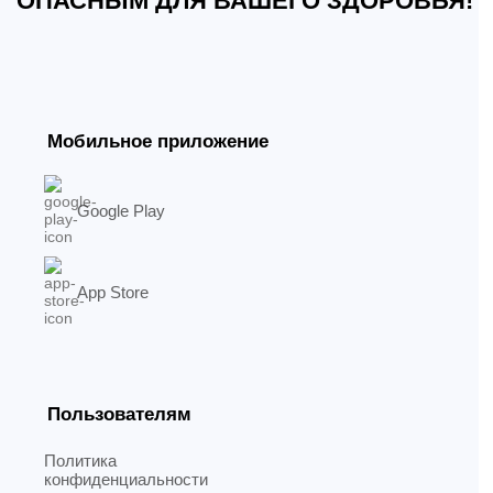
ОПАСНЫМ ДЛЯ ВАШЕГО ЗДОРОВЬЯ!
Мобильное приложение
Google Play
App Store
Пользователям
Политика
конфиденциальности