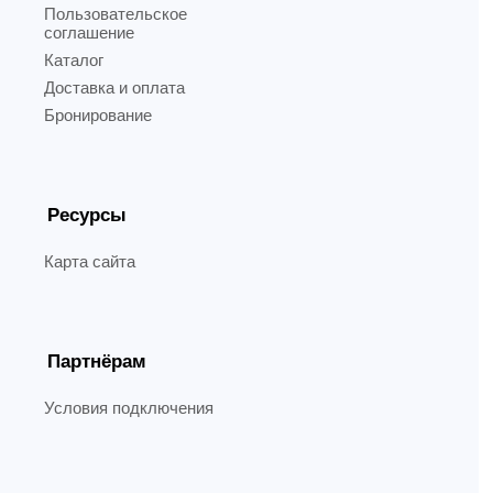
Пользовательское
соглашение
Каталог
Доставка и оплата
Бронирование
Ресурсы
Карта сайта
Партнёрам
Условия подключения