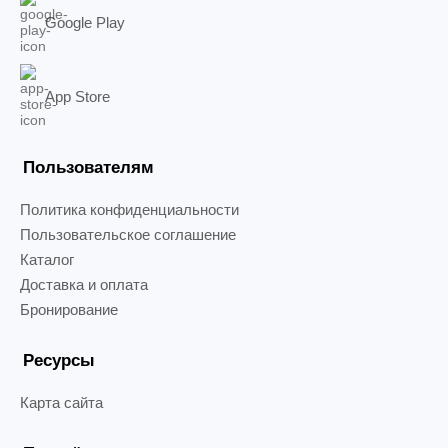
Google Play
App Store
Пользователям
Политика конфиденциальности
Пользовательское соглашение
Каталог
Доставка и оплата
Бронирование
Ресурсы
Карта сайта