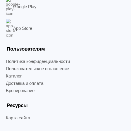
Google Play
App Store
Пользователям
Политика конфиденциальности
Пользовательское соглашение
Каталог
Доставка и оплата
Бронирование
Ресурсы
Карта сайта