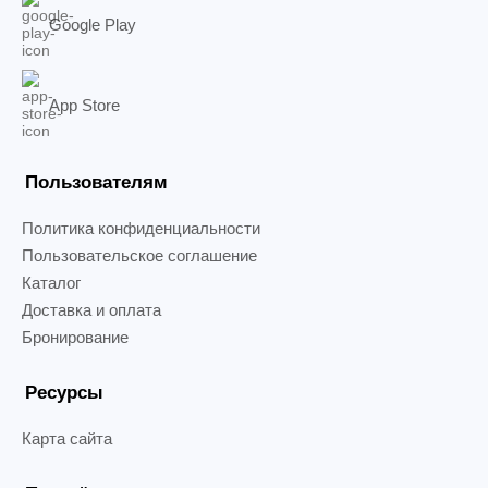
Google Play
App Store
Пользователям
Политика конфиденциальности
Пользовательское соглашение
Каталог
Доставка и оплата
Бронирование
Ресурсы
Карта сайта