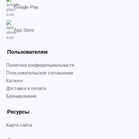
Google Play
App Store
Пользователям
Политика конфиденциальности
Пользовательское соглашение
Каталог
Доставка и оплата
Бронирование
Ресурсы
Карта сайта