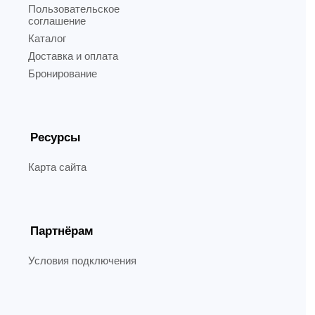
Пользовательское
соглашение
Каталог
Доставка и оплата
Бронирование
Ресурсы
Карта сайта
Партнёрам
Условия подключения