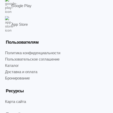
Google Play
App Store
Пользователям
Политика конфиденциальности
Пользовательское соглашение
Каталог
Доставка и оплата
Бронирование
Ресурсы
Карта сайта