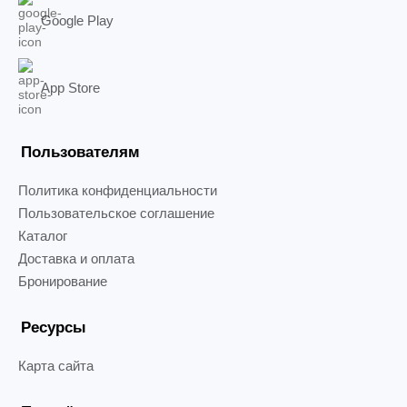
Google Play
App Store
Пользователям
Политика конфиденциальности
Пользовательское соглашение
Каталог
Доставка и оплата
Бронирование
Ресурсы
Карта сайта