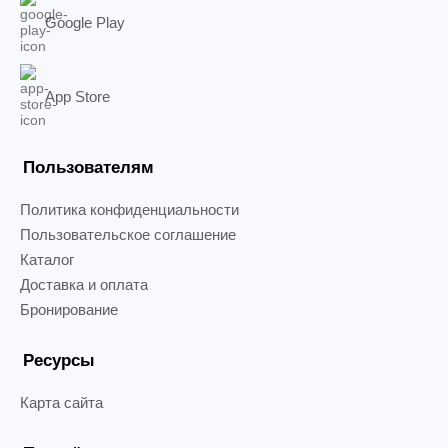
Google Play
App Store
Пользователям
Политика конфиденциальности
Пользовательское соглашение
Каталог
Доставка и оплата
Бронирование
Ресурсы
Карта сайта