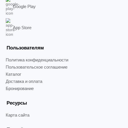
Google Play
App Store
Пользователям
Политика конфиденциальности
Пользовательское соглашение
Каталог
Доставка и оплата
Бронирование
Ресурсы
Карта сайта