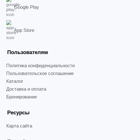
Google Play
App Store
Пользователям
Политика конфиденциальности
Пользовательское соглашение
Каталог
Доставка и оплата
Бронирование
Ресурсы
Карта сайта