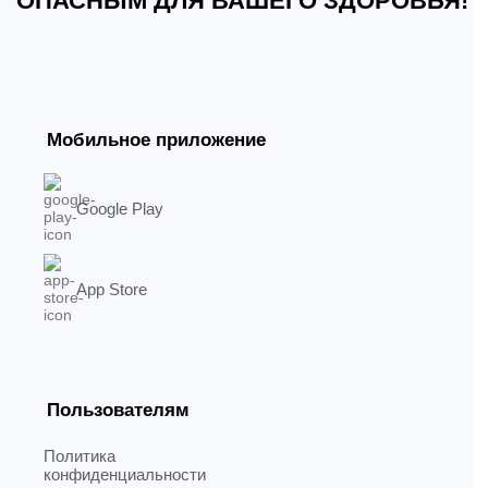
ОПАСНЫМ ДЛЯ ВАШЕГО ЗДОРОВЬЯ!
Мобильное приложение
Google Play
App Store
Пользователям
Политика
конфиденциальности