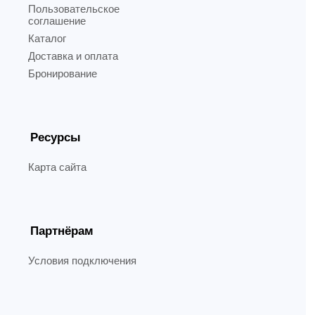
Пользовательское
соглашение
Каталог
Доставка и оплата
Бронирование
Ресурсы
Карта сайта
Партнёрам
Условия подключения