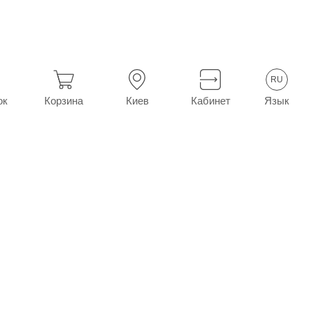
RU
Язык
ок
Корзина
Киев
Кабинет