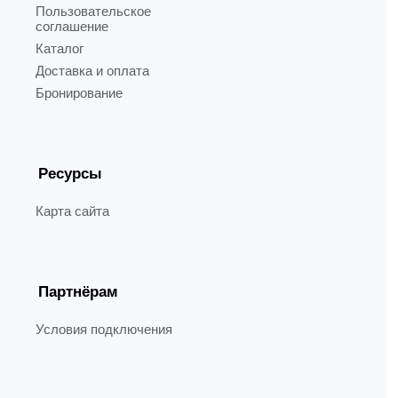
Пользовательское
соглашение
Каталог
Доставка и оплата
Бронирование
Ресурсы
Карта сайта
Партнёрам
Условия подключения