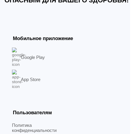
ОПАСНЫМ ДЛЯ ВАШЕГО ЗДОРОВЬЯ!
Мобильное приложение
Google Play
App Store
Пользователям
Политика
конфиденциальности