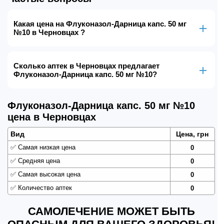
Какая цена на Флуконазол-Дарница капс. 50 мг
№10 в Черновцах ?
Сколько аптек в Черновцах предлагает
Флуконазол-Дарница капс. 50 мг №10?
Флуконазол-Дарница капс. 50 мг №10
цена в Черновцах
Вид
Цена, грн
✅
Самая низкая цена
0
✅
Средняя цена
0
✅
Самая высокая цена
0
✅
Количество аптек
0
САМОЛЕЧЕНИЕ МОЖЕТ БЫТЬ