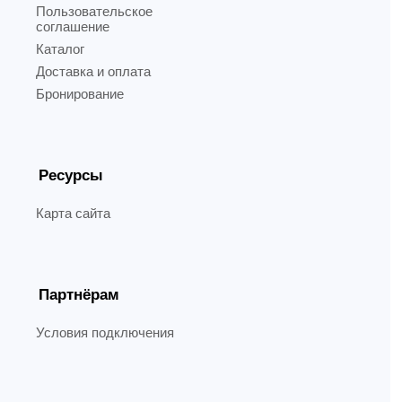
Пользовательское
соглашение
Каталог
Доставка и оплата
Бронирование
Ресурсы
Карта сайта
Партнёрам
Условия подключения