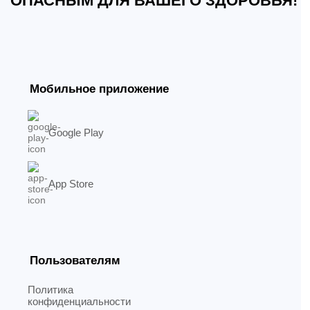
ОПАСНЫМ ДЛЯ ВАШЕГО ЗДОРОВЬЯ!
Мобильное приложение
Google Play
App Store
Пользователям
Политика
конфиденциальности