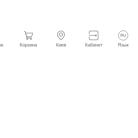
RU
Язык
ок
Корзина
Киев
Кабинет