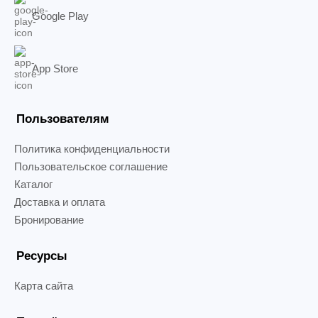
Google Play
App Store
Пользователям
Политика конфиденциальности
Пользовательское соглашение
Каталог
Доставка и оплата
Бронирование
Ресурсы
Карта сайта