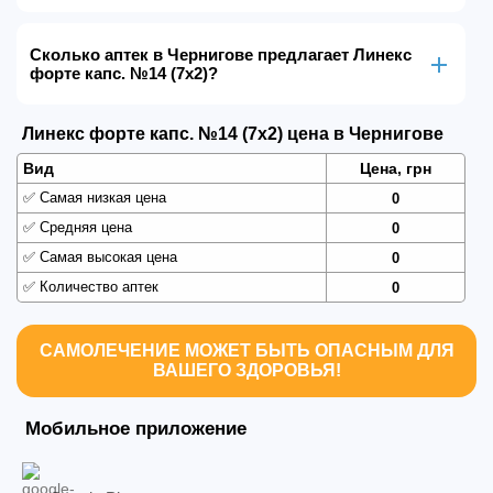
Сколько аптек в Чернигове предлагает Линекс
форте капс. №14 (7х2)?
Линекс форте капс. №14 (7х2) цена в Чернигове
Вид
Цена, грн
✅
Самая низкая цена
0
✅
Средняя цена
0
✅
Самая высокая цена
0
✅
Количество аптек
0
САМОЛЕЧЕНИЕ МОЖЕТ БЫТЬ ОПАСНЫМ ДЛЯ
ВАШЕГО ЗДОРОВЬЯ!
Мобильное приложение