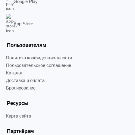
Google Play
App Store
Пользователям
Политика конфиденциальности
Пользовательское соглашение
Каталог
Доставка и оплата
Бронирование
Ресурсы
Карта сайта
Партнёрам