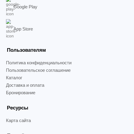
Google Play
App Store
Пользователям
Политика конфиденциальности
Пользовательское соглашение
Каталог
Доставка и оплата
Бронирование
Ресурсы
Карта сайта