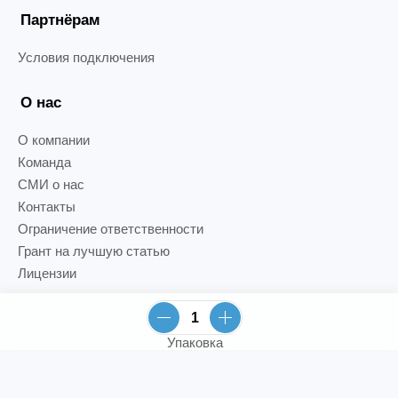
Партнёрам
Условия подключения
О нас
О компании
Команда
СМИ о нас
Контакты
Ограничение ответственности
Грант на лучшую статью
Лицензии
Упаковка