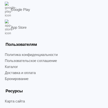
Google Play
App Store
Пользователям
Политика конфиденциальности
Пользовательское соглашение
Каталог
Доставка и оплата
Бронирование
Ресурсы
Карта сайта