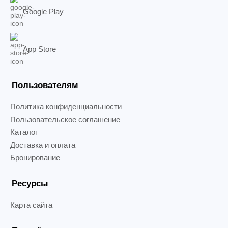
Google Play
App Store
Пользователям
Политика конфиденциальности
Пользовательское соглашение
Каталог
Доставка и оплата
Бронирование
Ресурсы
Карта сайта