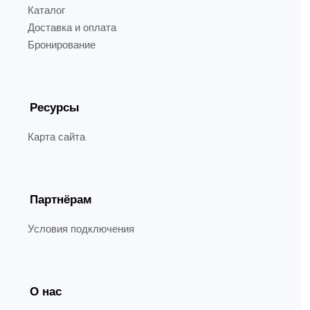
Каталог
Доставка и оплата
Бронирование
Ресурсы
Карта сайта
Партнёрам
Условия подключения
О нас