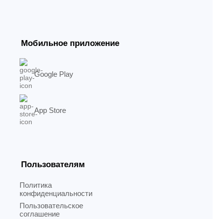
Мобильное приложение
Google Play
App Store
Пользователям
Политика
конфиденциальности
Пользовательское
соглашение