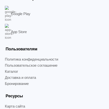
Google Play
App Store
Пользователям
Политика конфиденциальности
Пользовательское соглашение
Каталог
Доставка и оплата
Бронирование
Ресурсы
Карта сайта