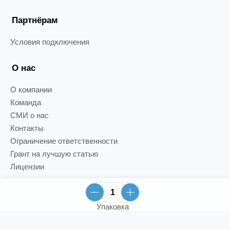
Партнёрам
Условия подключения
О нас
О компании
Команда
СМИ о нас
Контакты
Ограничение ответственности
Грант на лучшую статью
Лицензии
Упаковка