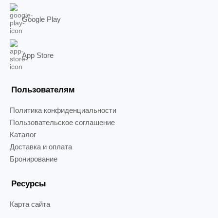
Google Play
App Store
Пользователям
Политика конфиденциальности
Пользовательское соглашение
Каталог
Доставка и оплата
Бронирование
Ресурсы
Карта сайта