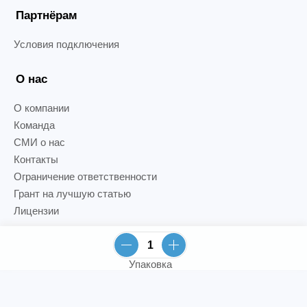
Партнёрам
Условия подключения
О нас
О компании
Команда
СМИ о нас
Контакты
Ограничение ответственности
Грант на лучшую статью
Лицензии
Упаковка