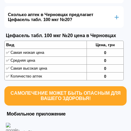
Сколько аптек в Черновцах предлагает
Цефасель табл. 100 мкг №20?
Цефасель табл. 100 мкг №20 цена в Черновцах
Вид
Цена, грн
✅
Самая низкая цена
0
✅
Средняя цена
0
✅
Самая высокая цена
0
✅
Количество аптек
0
САМОЛЕЧЕНИЕ МОЖЕТ БЫТЬ ОПАСНЫМ ДЛЯ
ВАШЕГО ЗДОРОВЬЯ!
Мобильное приложение