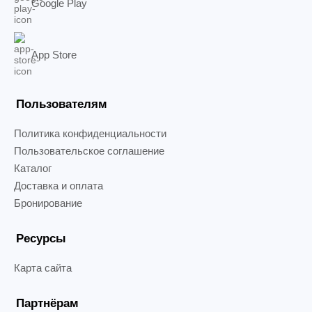
Google Play
App Store
Пользователям
Политика конфиденциальности
Пользовательское соглашение
Каталог
Доставка и оплата
Бронирование
Ресурсы
Карта сайта
Партнёрам