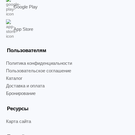
Google Play
App Store
Пользователям
Политика конфиденциальности
Пользовательское соглашение
Каталог
Доставка и оплата
Бронирование
Ресурсы
Карта сайта