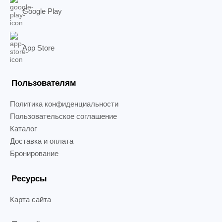
Google Play
App Store
Пользователям
Политика конфиденциальности
Пользовательское соглашение
Каталог
Доставка и оплата
Бронирование
Ресурсы
Карта сайта