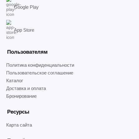
Google Play
App Store
Пользователям
Политика конфиденциальности
Пользовательское соглашение
Каталог
Доставка и оплата
Бронирование
Ресурсы
Карта сайта