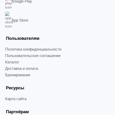
Google Play
App Store
Пользователям
Политика конфиденциальности
Пользовательское соглашение
Каталог
Доставка и оплата
Бронирование
Ресурсы
Карта сайта
Партнёрам