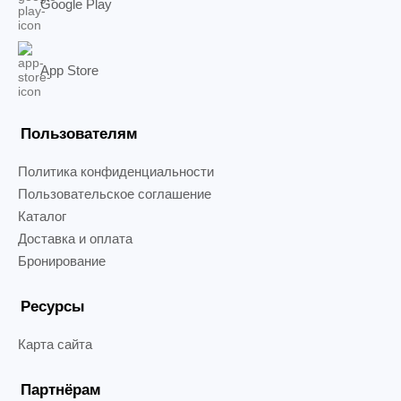
Google Play
App Store
Пользователям
Политика конфиденциальности
Пользовательское соглашение
Каталог
Доставка и оплата
Бронирование
Ресурсы
Карта сайта
Партнёрам