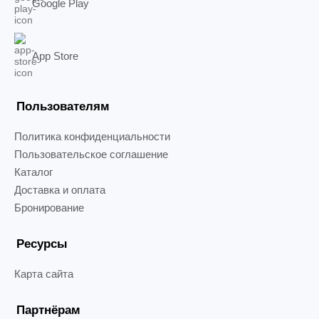
Google Play
App Store
Пользователям
Политика конфиденциальности
Пользовательское соглашение
Каталог
Доставка и оплата
Бронирование
Ресурсы
Карта сайта
Партнёрам