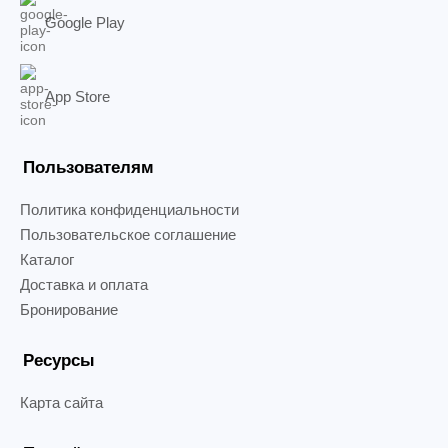
Google Play
App Store
Пользователям
Политика конфиденциальности
Пользовательское соглашение
Каталог
Доставка и оплата
Бронирование
Ресурсы
Карта сайта