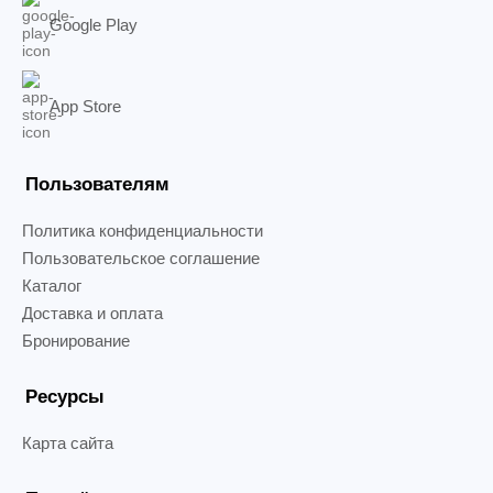
Google Play
App Store
Пользователям
Политика конфиденциальности
Пользовательское соглашение
Каталог
Доставка и оплата
Бронирование
Ресурсы
Карта сайта