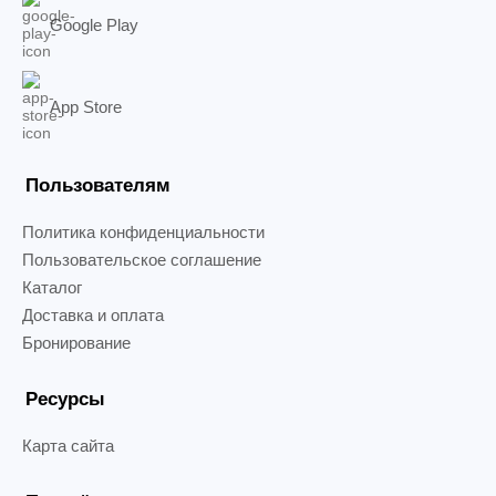
Google Play
App Store
Пользователям
Политика конфиденциальности
Пользовательское соглашение
Каталог
Доставка и оплата
Бронирование
Ресурсы
Карта сайта