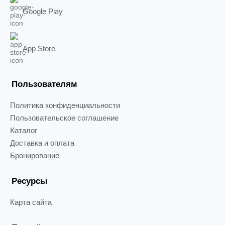
Google Play
App Store
Пользователям
Политика конфиденциальности
Пользовательское соглашение
Каталог
Доставка и оплата
Бронирование
Ресурсы
Карта сайта