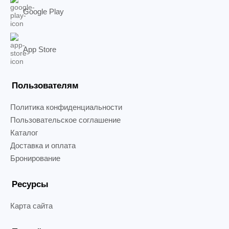
Google Play
App Store
Пользователям
Политика конфиденциальности
Пользовательское соглашение
Каталог
Доставка и оплата
Бронирование
Ресурсы
Карта сайта