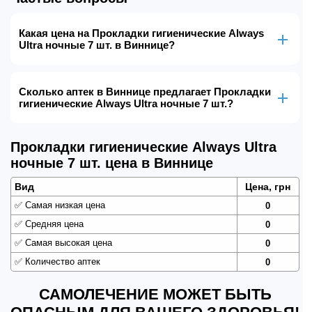
Какая цена на Прокладки гигиенические Always
Ultra ночные 7 шт. в Виннице?
Сколько аптек в Виннице предлагает Прокладки
гигиенические Always Ultra ночные 7 шт.?
Прокладки гигиенические Always Ultra
ночные 7 шт. цена в Виннице
Вид
Цена, грн
✅
Самая низкая цена
0
✅
Средняя цена
0
✅
Самая высокая цена
0
✅
Количество аптек
0
САМОЛЕЧЕНИЕ МОЖЕТ БЫТЬ