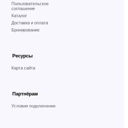
Пользовательское
соглашение
Каталог
Доставка и оплата
Бронирование
Ресурсы
Карта сайта
Партнёрам
Условия подключения