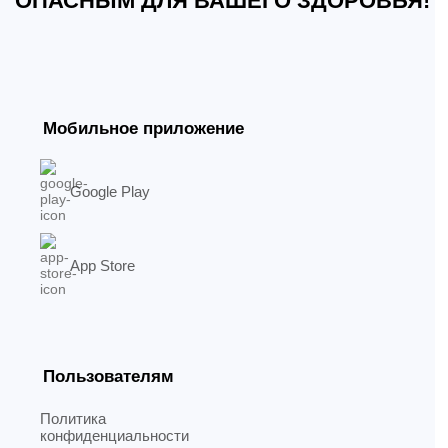
ОПАСНЫМ ДЛЯ ВАШЕГО ЗДОРОВЬЯ!
Мобильное приложение
Google Play
App Store
Пользователям
Политика
конфиденциальности